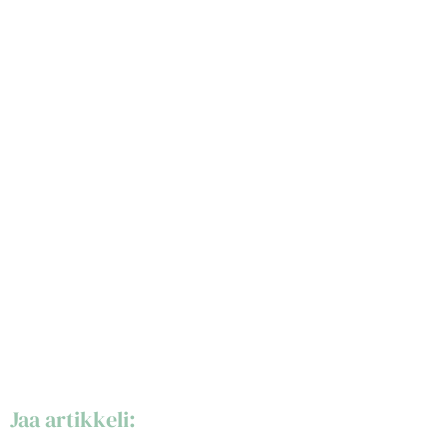
Jaa artikkeli: